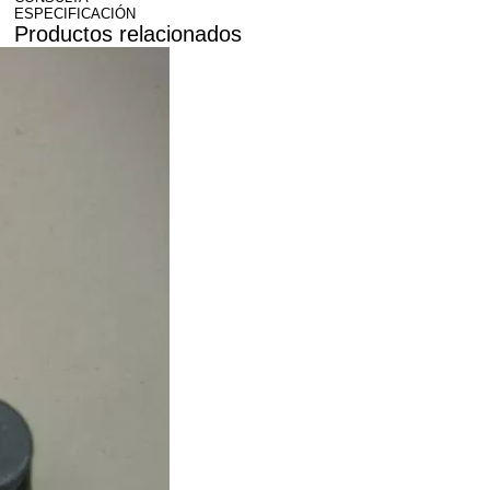
ESPECIFICACIÓN
Productos relacionados