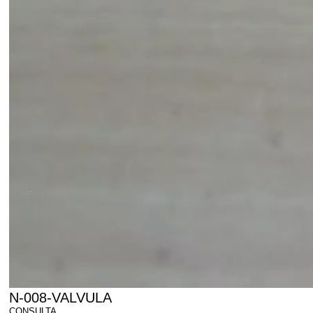
N-008-VALVULA
CONSULTA