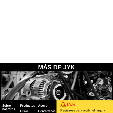
MÁS DE JYK
Sobre
Productos
Apoyo
nosotros
Regístrese para recibir el largo y
Filtrar
Contáctenos