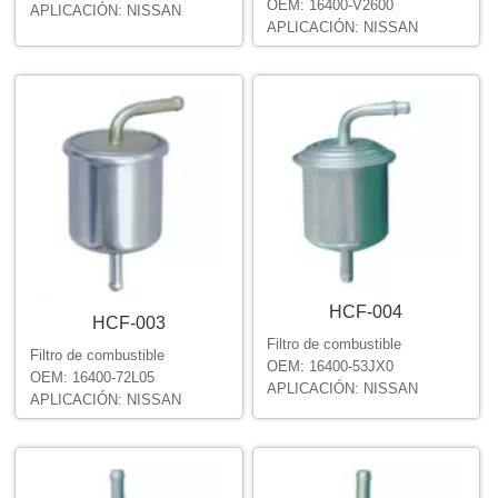
OEM: 16400-V2600
APLICACIÓN: NISSAN
APLICACIÓN: NISSAN
HCF-004
HCF-003
Filtro de combustible
Filtro de combustible
OEM: 16400-53JX0
OEM: 16400-72L05
APLICACIÓN: NISSAN
APLICACIÓN: NISSAN