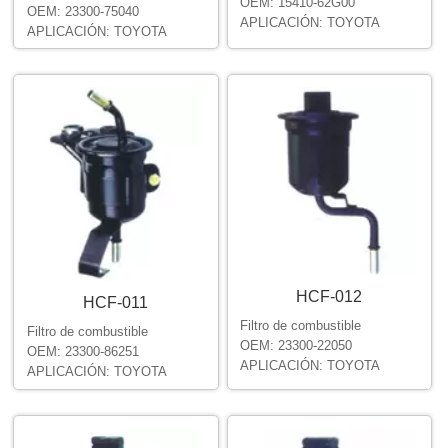
OEM: 15410-62G00
OEM: 23300-75040
APLICACIÓN: TOYOTA
APLICACIÓN: TOYOTA
HCF-012
HCF-011
Filtro de combustible
Filtro de combustible
OEM: 23300-22050
OEM: 23300-86251
APLICACIÓN: TOYOTA
APLICACIÓN: TOYOTA