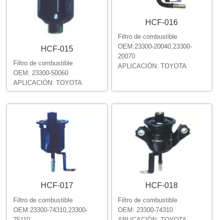
HCF-016
Filtro de combustible
OEM:23300-20040,23300-
HCF-015
20070
Filtro de combustible
APLICACIÓN: TOYOTA
OEM: 23300-50060
APLICACIÓN: TOYOTA
HCF-017
HCF-018
Filtro de combustible
Filtro de combustible
OEM:23300-74310,23300-
OEM: 23300-74310
75110
APLICACIÓN: TOYOTA