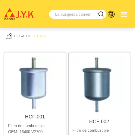
HOGAR
FILTRAR
HCF-001
HCF-002
Filtro de combustible
Filtro de combustible
OEM: 16400-V2700