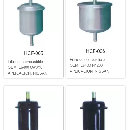
HCF-006
HCF-005
Filtro de combustible
Filtro de combustible
OEM: 16400-N4200
OEM: 16400-0W0X0
APLICACIÓN: NISSAN
APLICACIÓN: NISSAN