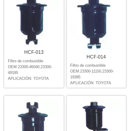
HCF-013
HCF-014
Filtro de combustible
Filtro de combustible
OEM:23300-46040,23300-
OEM:23300-11150,23300-
49185
19385
APLICACIÓN: TOYOTA
APLICACIÓN: TOYOTA