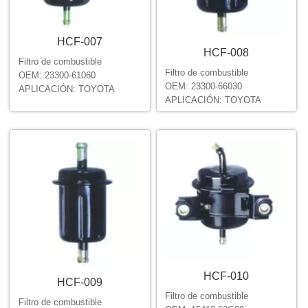
HCF-007
HCF-008
Filtro de combustible
Filtro de combustible
OEM: 23300-61060
OEM: 23300-66030
APLICACIÓN: TOYOTA
APLICACIÓN: TOYOTA
HCF-010
HCF-009
Filtro de combustible
Filtro de combustible