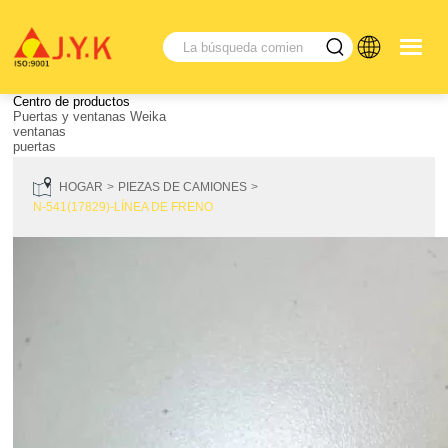
Centro de productos
Puertas y ventanas Weika
ventanas
puertas
HOGAR
PIEZAS DE CAMIONES
N-541(17829)-LÍNEA DE FRENO