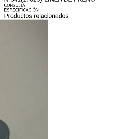
CONSULTA
ESPECIFICACIÓN
Productos relacionados