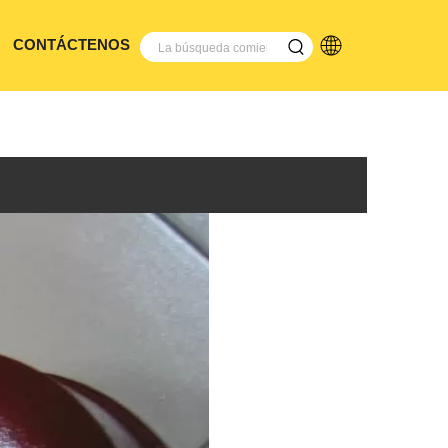
CONTÁCTENOS