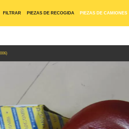
FILTRAR
PIEZAS DE RECOGIDA
PIEZAS DE CAMIONES
006)