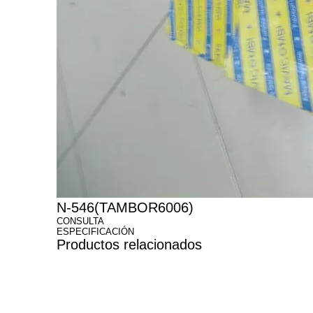
N-546(TAMBOR6006)
CONSULTA
ESPECIFICACIÓN
Productos relacionados