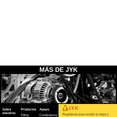
MÁS DE JYK
Sobre
Productos
Apoyo
nosotros
Regístrese para recibir el largo y
Filtrar
Contáctenos