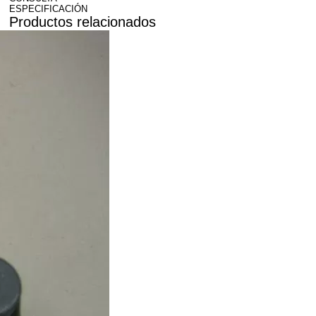
ESPECIFICACIÓN
Productos relacionados