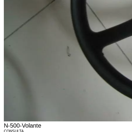
N-500-Volante
CONSULTA