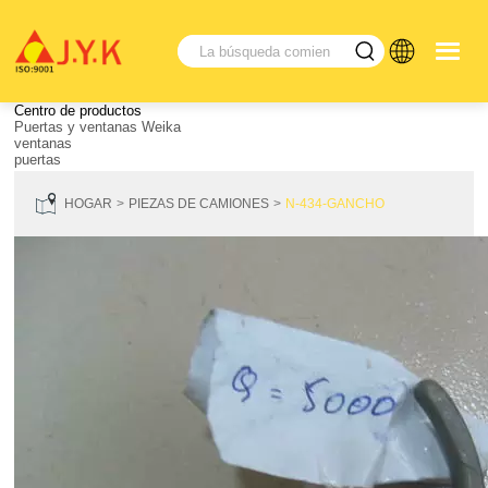
Centro de productos
Puertas y ventanas Weika
ventanas
puertas
HOGAR
PIEZAS DE CAMIONES
N-434-GANCHO