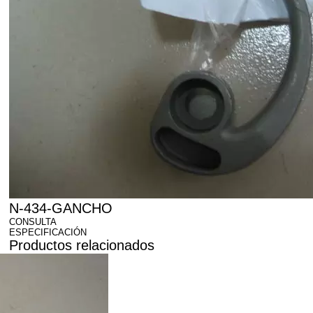
N-434-GANCHO
CONSULTA
ESPECIFICACIÓN
Productos relacionados