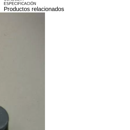
ESPECIFICACIÓN
Productos relacionados