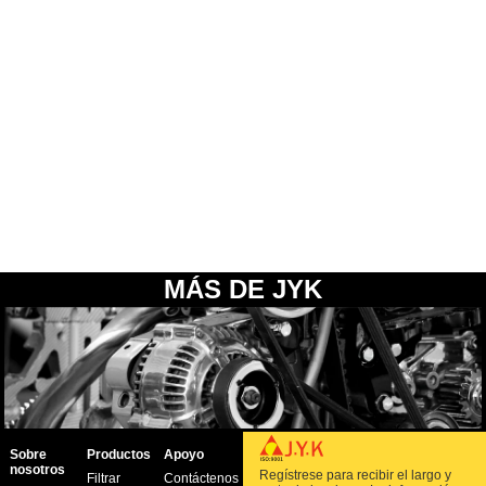
MÁS DE JYK
Sobre
Productos
Apoyo
nosotros
Regístrese para recibir el largo y
Filtrar
Contáctenos