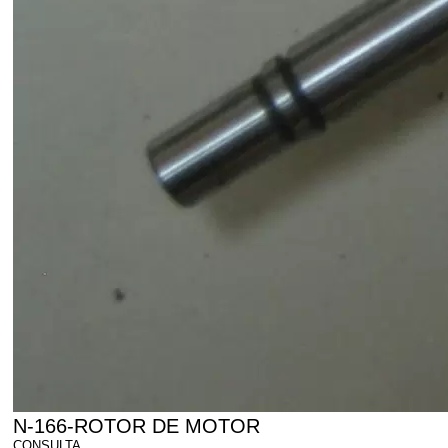
N-166-ROTOR DE MOTOR
CONSULTA