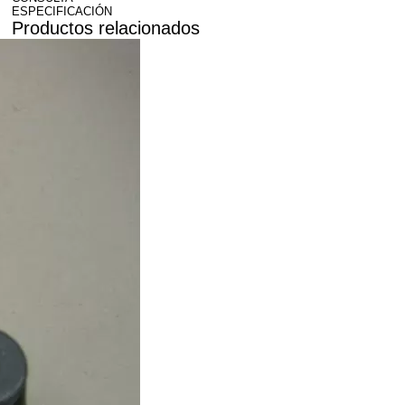
ESPECIFICACIÓN
Productos relacionados