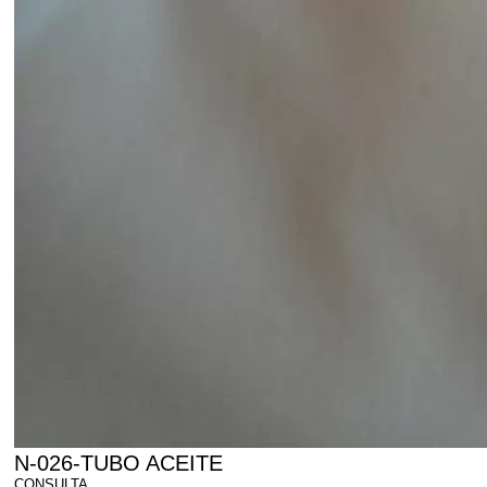
N-026-TUBO ACEITE
CONSULTA