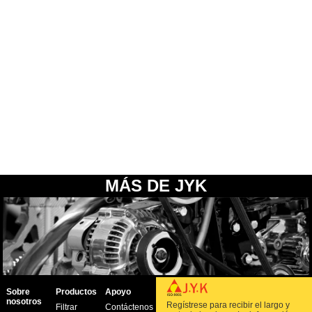
MÁS DE JYK
Sobre
Productos
Apoyo
nosotros
Regístrese para recibir el largo y
Filtrar
Contáctenos