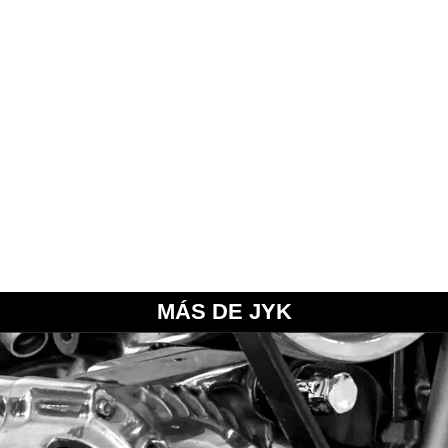
MÁS DE JYK