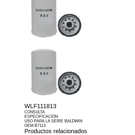
WLF111813
CONSULTA
ESPECIFICACIÓN
USO PARA LA SERIE BALDWIN
OEM:B7113
Productos relacionados