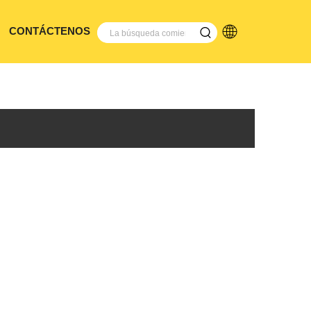
CONTÁCTENOS