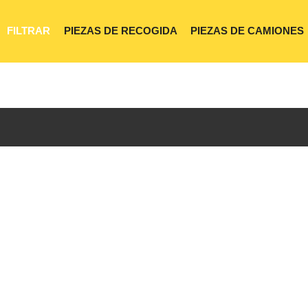
FILTRAR
PIEZAS DE RECOGIDA
PIEZAS DE CAMIONES