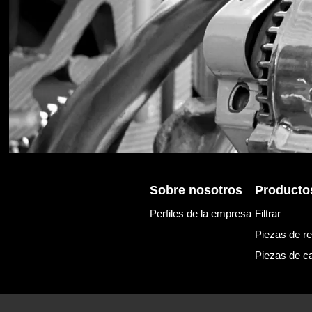
Sobre nosotros
Producto
Perfiles de la empresa
Filtrar
Piezas de r
Piezas de c