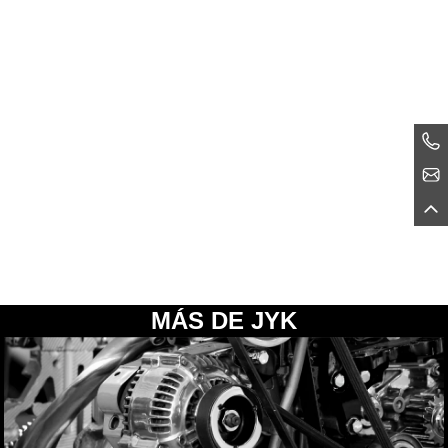
MÁS DE JYK