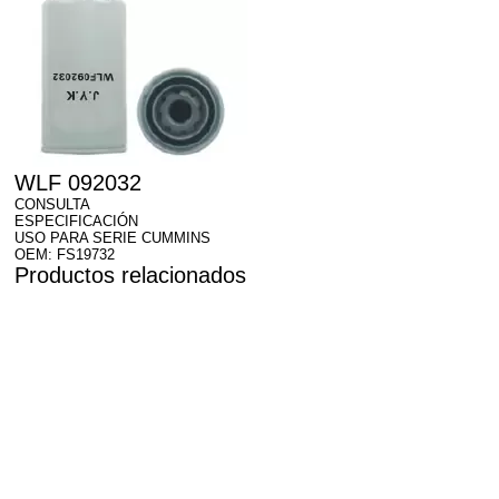
WLF 092032
CONSULTA
ESPECIFICACIÓN
USO PARA SERIE CUMMINS
OEM: FS19732
Productos relacionados