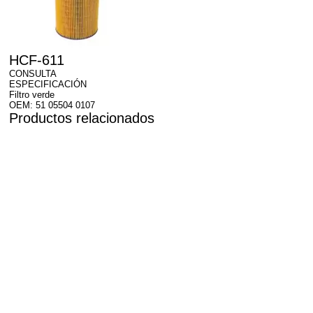
HCF-611
CONSULTA
ESPECIFICACIÓN
Filtro verde
OEM: 51 05504 0107
Productos relacionados