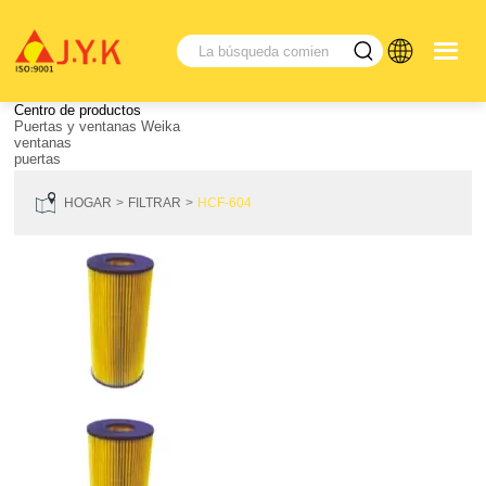
Centro de productos
Puertas y ventanas Weika
ventanas
puertas
HOGAR
FILTRAR
HCF-604