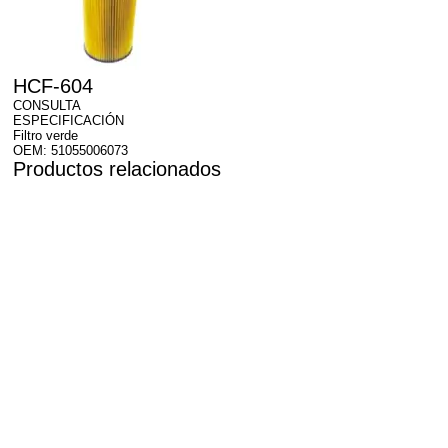
HCF-604
CONSULTA
ESPECIFICACIÓN
Filtro verde
OEM: 51055006073
Productos relacionados