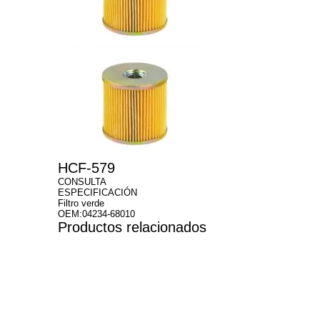
HCF-579
CONSULTA
ESPECIFICACIÓN
Filtro verde
OEM:04234-68010
Productos relacionados