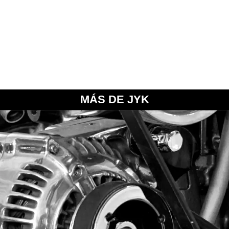
MÁS DE JYK