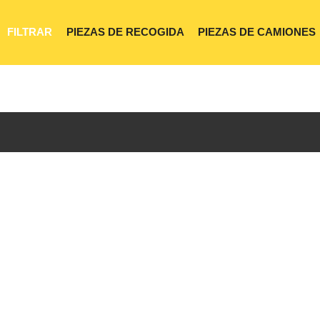
FILTRAR
PIEZAS DE RECOGIDA
PIEZAS DE CAMIONES