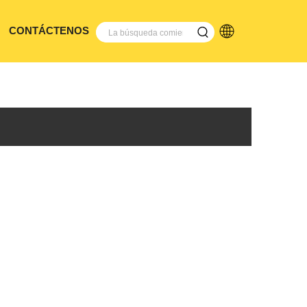
CONTÁCTENOS