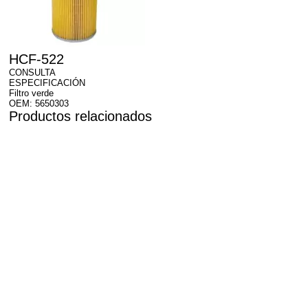
HCF-522
CONSULTA
ESPECIFICACIÓN
Filtro verde
OEM: 5650303
Productos relacionados