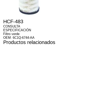
HCF-483
CONSULTA
ESPECIFICACIÓN
Filtro verde
OEM: 6C1Q-6744-AA
Productos relacionados