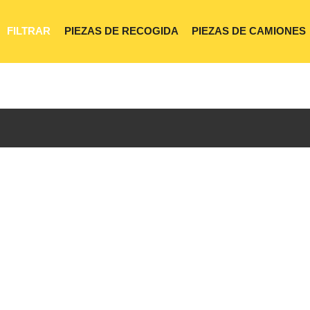
FILTRAR
PIEZAS DE RECOGIDA
PIEZAS DE CAMIONES