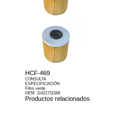
HCF-469
CONSULTA
ESPECIFICACIÓN
Filtro verde
OEM: 11421711568
Productos relacionados