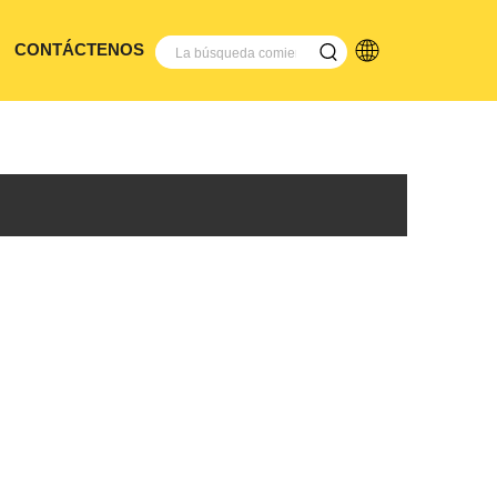
CONTÁCTENOS