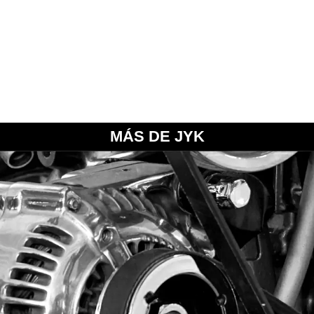
MÁS DE JYK