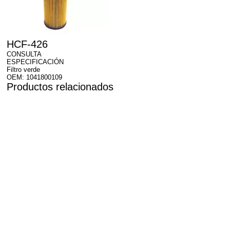
HCF-426
CONSULTA
ESPECIFICACIÓN
Filtro verde
OEM: 1041800109
Productos relacionados