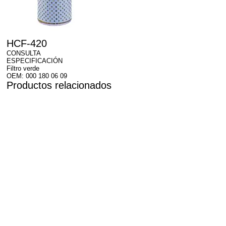
HCF-420
CONSULTA
ESPECIFICACIÓN
Filtro verde
OEM: 000 180 06 09
Productos relacionados