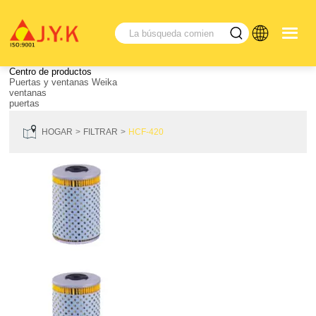
Centro de productos
Puertas y ventanas Weika
ventanas
puertas
HOGAR
FILTRAR
HCF-420