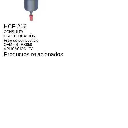
HCF-216
CONSULTA
ESPECIFICACIÓN
Filtro de combustible
OEM: 01FBS050
APLICACIÓN: CA
Productos relacionados