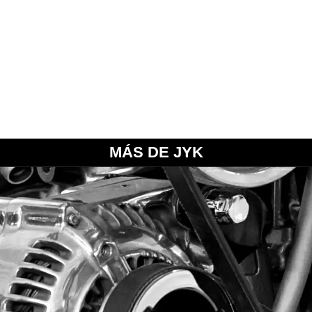
MÁS DE JYK