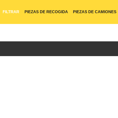
FILTRAR
PIEZAS DE RECOGIDA
PIEZAS DE CAMIONES