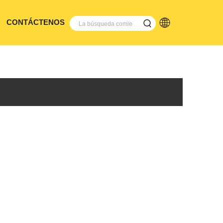
CONTÁCTENOS