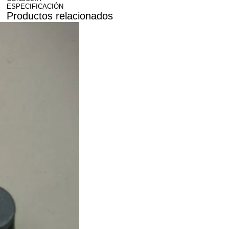
ESPECIFICACIÓN
Productos relacionados