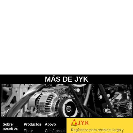
MÁS DE JYK
Sobre
Productos
Apoyo
nosotros
Regístrese para recibir el largo y
Filtrar
Contáctenos