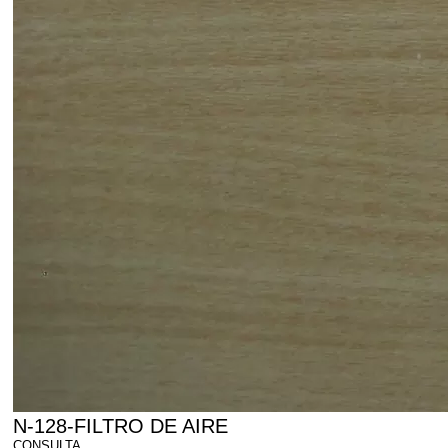
N-128-FILTRO DE AIRE
CONSULTA