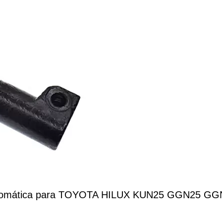
ón automática para TOYOTA HILUX KUN25 GGN25 