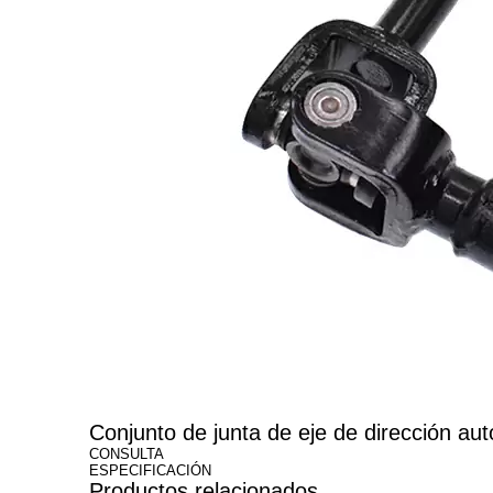
Conjunto de junta de eje de direcci
CONSULTA
ESPECIFICACIÓN
Productos relacionados