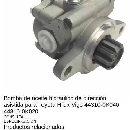
Bomba de aceite hidráulico de dirección
asistida para Toyota Hilux Vigo 44310-0K040
44310-0K020
CONSULTA
ESPECIFICACIÓN
Productos relacionados